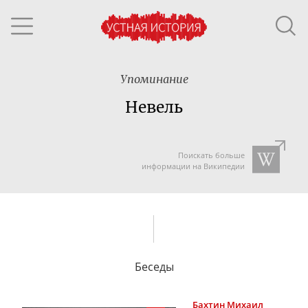
Упоминание
Невель
Поискать больше
информации на Википедии
Беседы
Бахтин
Михаил