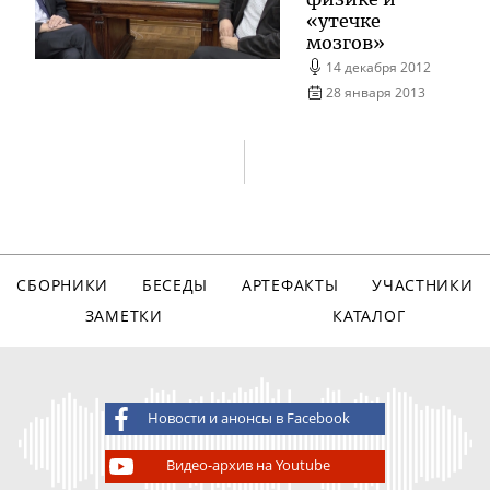
«утечке
мозгов»
14 декабря 2012
28 января 2013
СБОРНИКИ
БЕСЕДЫ
АРТЕФАКТЫ
УЧАСТНИКИ
ЗАМЕТКИ
КАТАЛОГ
Новости и анонсы в Facebook
Видео-архив на Youtube