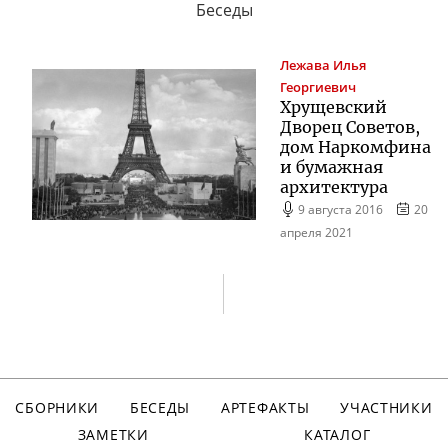
Беседы
Лежава
Илья
Георгиевич
Хрущевский
Дворец Советов,
дом Наркомфина
и бумажная
архитектура
9 августа 2016
20
апреля 2021
СБОРНИКИ
БЕСЕДЫ
АРТЕФАКТЫ
УЧАСТНИКИ
ЗАМЕТКИ
КАТАЛОГ