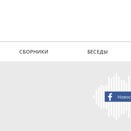
СБОРНИКИ
БЕСЕДЫ
Новос