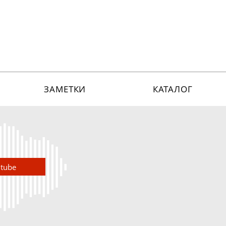
ЗАМЕТКИ
КАТАЛОГ
utube