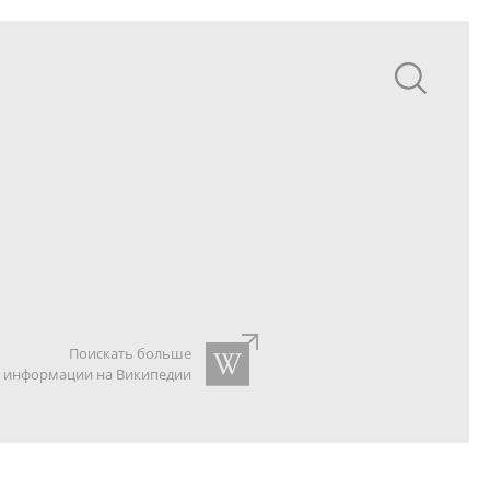
Поискать больше
информации на Википедии