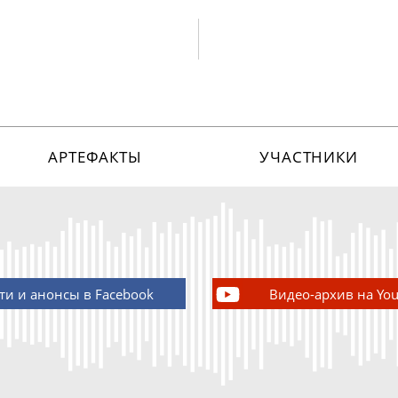
АРТЕФАКТЫ
УЧАСТНИКИ
ти и анонсы в Facebook
Видео-архив на Yo