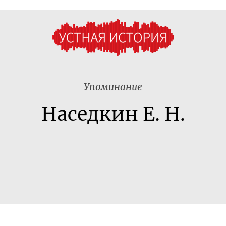
Упоминание
Наседкин Е. Н.