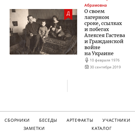
Абрамовна
О своем
Д
лагерном
сроке, ссылках
и побегах
Алексея Гастева
и Гражданской
войне
на Украине
10 февраля 1976
30 сентября 2019
СБОРНИКИ
БЕСЕДЫ
АРТЕФАКТЫ
УЧАСТНИКИ
ЗАМЕТКИ
КАТАЛОГ