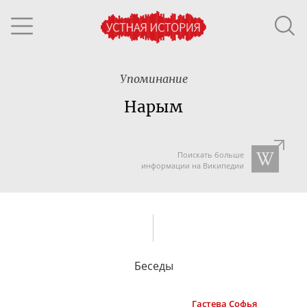
Упоминание
Нарым
Поискать больше
информации на Википедии
Беседы
Гастева
Софья