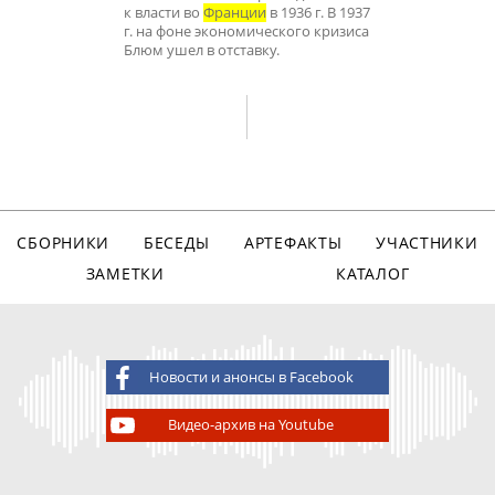
к власти во
Франции
в 1936 г. В 1937
г. на фоне экономического кризиса
Блюм ушел в отставку.
СБОРНИКИ
БЕСЕДЫ
АРТЕФАКТЫ
УЧАСТНИКИ
ЗАМЕТКИ
КАТАЛОГ
Новости и анонсы в Facebook
Видео-архив на Youtube