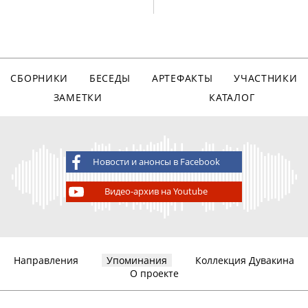
СБОРНИКИ
БЕСЕДЫ
АРТЕФАКТЫ
УЧАСТНИКИ
ЗАМЕТКИ
КАТАЛОГ
Новости и анонсы в Facebook
Видео-архив на Youtube
Направления
Упоминания
Коллекция Дувакина
О проекте