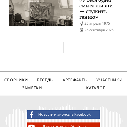
смысл жизни
— служить
гению»
25 апреля 1975
26 сентября 2025
СБОРНИКИ
БЕСЕДЫ
АРТЕФАКТЫ
УЧАСТНИКИ
ЗАМЕТКИ
КАТАЛОГ
Новости и анонсы в Facebook
Видео-архив на Youtube