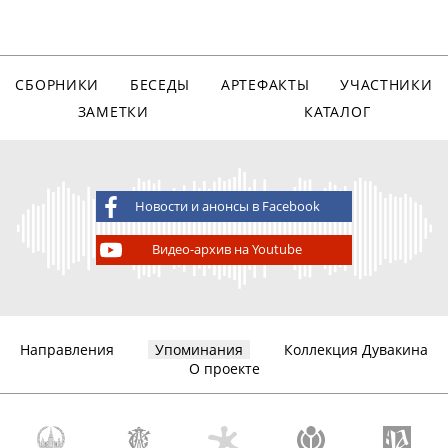
СБОРНИКИ
БЕСЕДЫ
АРТЕФАКТЫ
УЧАСТНИКИ
ЗАМЕТКИ
КАТАЛОГ
Новости и анонсы в Facebook
Видео-архив на Youtube
Направления
Упоминания
Коллекция Дувакина
О проекте