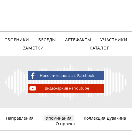
СБОРНИКИ
БЕСЕДЫ
АРТЕФАКТЫ
УЧАСТНИКИ
ЗАМЕТКИ
КАТАЛОГ
Новости и анонсы в Facebook
Видео-архив на Youtube
Направления
Упоминания
Коллекция Дувакина
О проекте