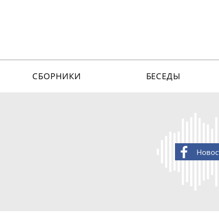
СБОРНИКИ
БЕСЕДЫ
Новос