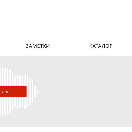
ЗАМЕТКИ
КАТАЛОГ
utube