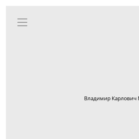
Владимир Карлович 