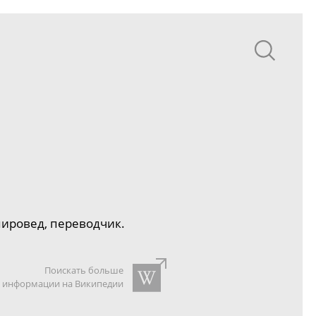
ировед, переводчик.
Поискать больше
информации на Википедии