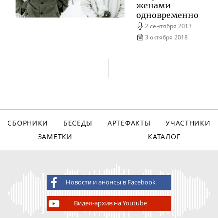
женами
одновременно
2 сентября 2013
3 октября 2018
СБОРНИКИ
БЕСЕДЫ
АРТЕФАКТЫ
УЧАСТНИКИ
ЗАМЕТКИ
КАТАЛОГ
Новости и анонсы в Facebook
Видео-архив на Youtube