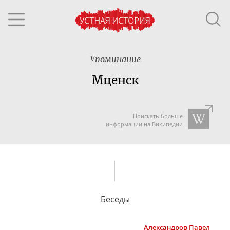
Упоминание
Мценск
Поискать больше
информации на Википедии
Беседы
Александров
Павел