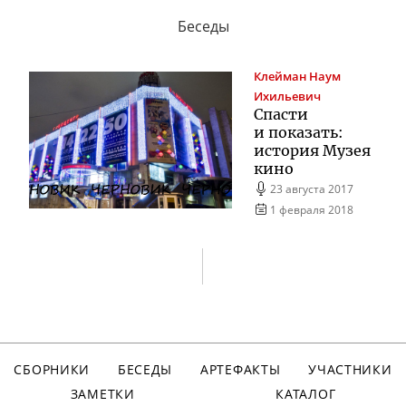
Беседы
Клейман
Наум
Ихильевич
Спасти
и показать:
история Музея
кино
23 августа 2017
1 февраля 2018
СБОРНИКИ
БЕСЕДЫ
АРТЕФАКТЫ
УЧАСТНИКИ
ЗАМЕТКИ
КАТАЛОГ