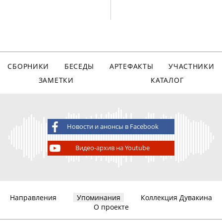
СБОРНИКИ
БЕСЕДЫ
АРТЕФАКТЫ
УЧАСТНИКИ
ЗАМЕТКИ
КАТАЛОГ
Новости и анонсы в Facebook
Видео-архив на Youtube
Направления
Упоминания
Коллекция Дувакина
О проекте