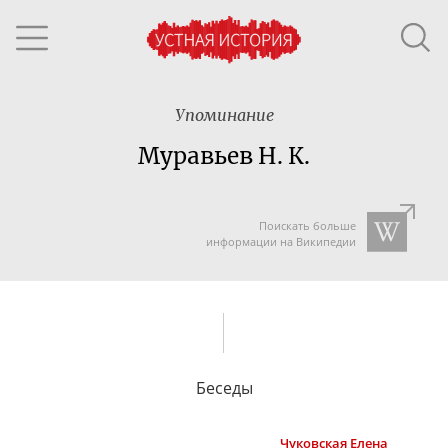
Упоминание
Муравьев Н. К.
Поискать больше
информации на Википедии
Беседы
Чуковская
Елена