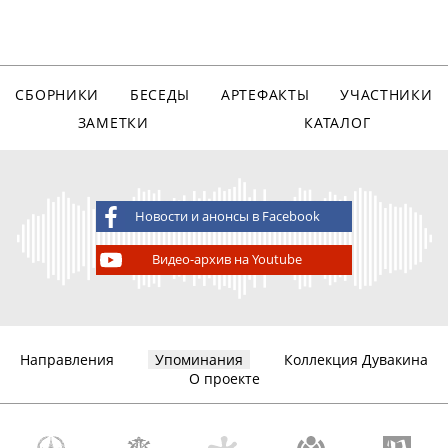
СБОРНИКИ
БЕСЕДЫ
АРТЕФАКТЫ
УЧАСТНИКИ
ЗАМЕТКИ
КАТАЛОГ
Новости и анонсы в Facebook
Видео-архив на Youtube
Направления
Упоминания
Коллекция Дувакина
О проекте