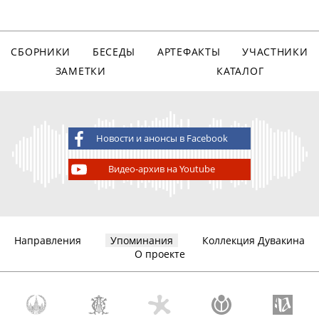
СБОРНИКИ
БЕСЕДЫ
АРТЕФАКТЫ
УЧАСТНИКИ
ЗАМЕТКИ
КАТАЛОГ
Новости и анонсы в Facebook
Видео-архив на Youtube
Направления
Упоминания
Коллекция Дувакина
О проекте