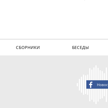
СБОРНИКИ
БЕСЕДЫ
Новос