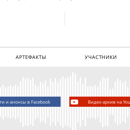
АРТЕФАКТЫ
УЧАСТНИКИ
ти и анонсы в Facebook
Видео-архив на Yo