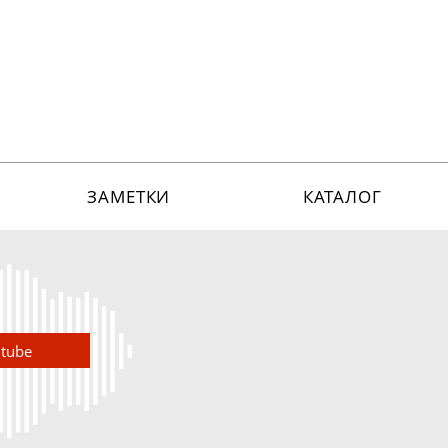
ЗАМЕТКИ
КАТАЛОГ
utube