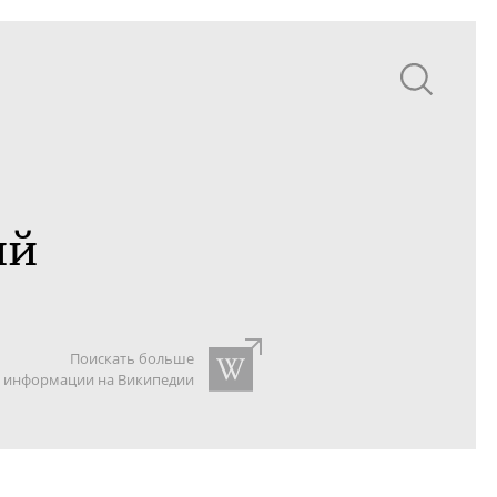
ий
Поискать больше
информации на Википедии