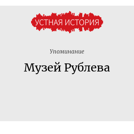
Упоминание
Музей Рублева