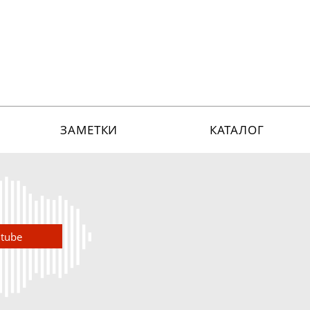
ЗАМЕТКИ
КАТАЛОГ
utube