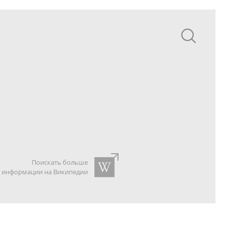
Поискать больше
информации на Википедии