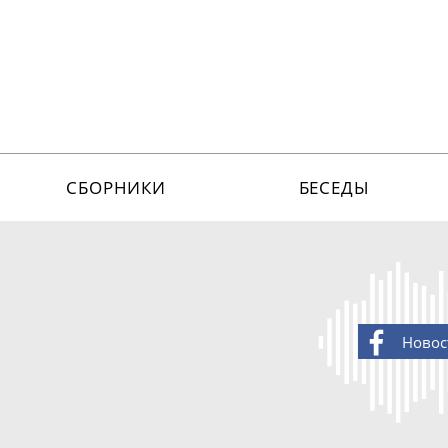
СБОРНИКИ
БЕСЕДЫ
Новос