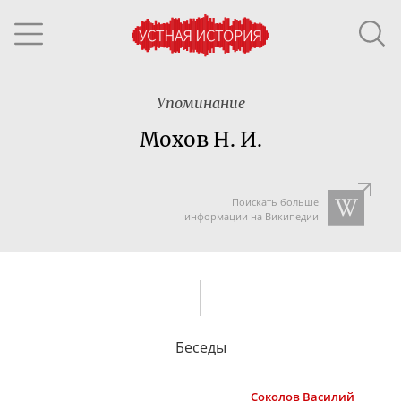
Упоминание
Мохов Н. И.
Поискать больше
информации на Википедии
Беседы
Соколов
Василий