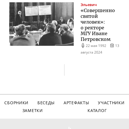
Эльевич
«Совершенно
святой
человек»:
о ректоре
МГУ Иване
Петровском
22 мая 1992
13
августа 2024
СБОРНИКИ
БЕСЕДЫ
АРТЕФАКТЫ
УЧАСТНИКИ
ЗАМЕТКИ
КАТАЛОГ