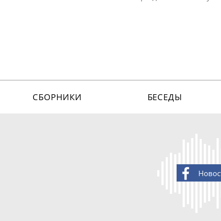
СБОРНИКИ
БЕСЕДЫ
Новос