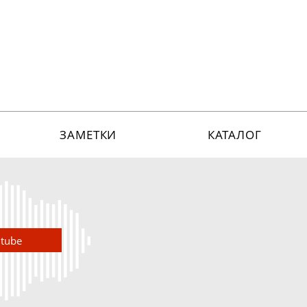
ЗАМЕТКИ
КАТАЛОГ
utube