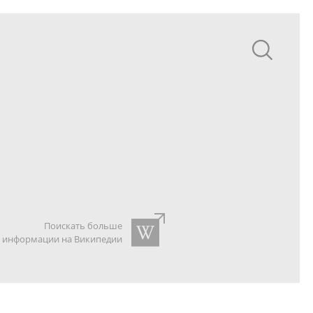
Поискать больше
информации на Википедии