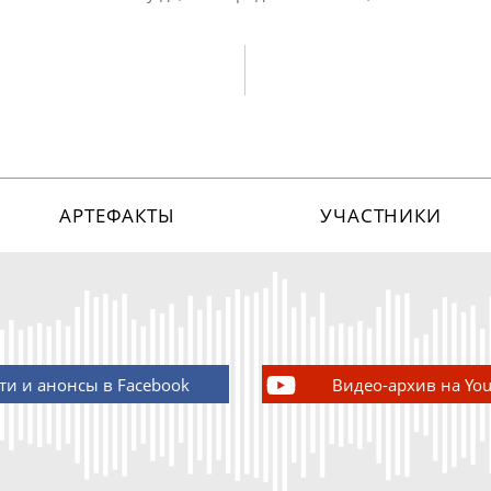
АРТЕФАКТЫ
УЧАСТНИКИ
ти и анонсы в Facebook
Видео-архив на Yo