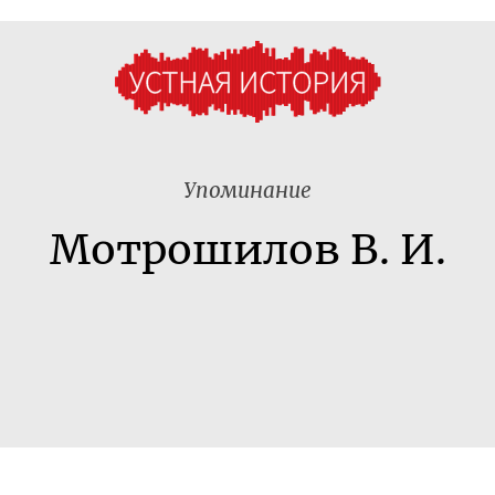
Упоминание
Мотрошилов В. И.