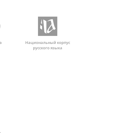
а
Национальный корпус
русского языка