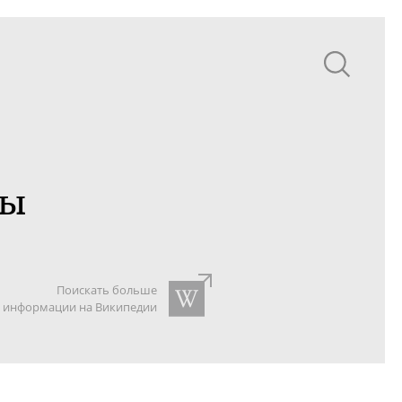
мы
Поискать больше
информации на Википедии