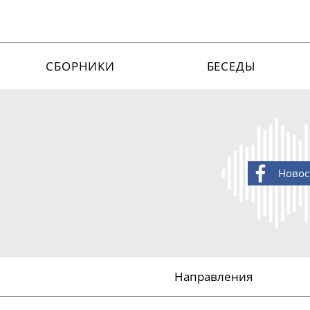
СБОРНИКИ
БЕСЕДЫ
Новос
Направления