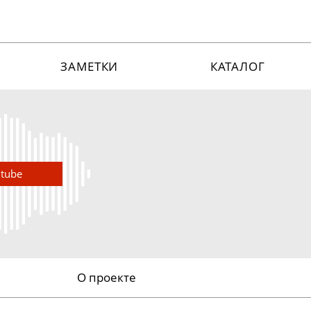
ЗАМЕТКИ
КАТАЛОГ
utube
О проекте