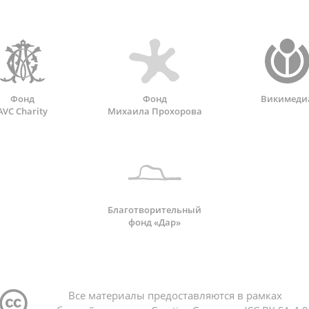
Фонд
Фонд
Викимеди
AVC Charity
Михаила Прохорова
Благотворительный
фонд «Дар»
Все материалы предоставляются в рамках