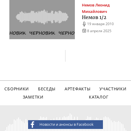
Немов
Леонид
Михайлович
Немов 1/2
19 января 2010
8 апреля 2025
СБОРНИКИ
БЕСЕДЫ
АРТЕФАКТЫ
УЧАСТНИКИ
ЗАМЕТКИ
КАТАЛОГ
Новости и анонсы в Facebook