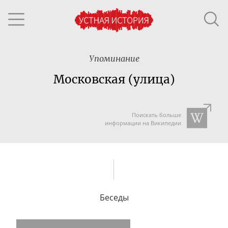
Упоминание
Московская (улица)
Поискать больше
информации на Википедии
Беседы