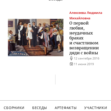
Алексеева
Людмила
Михайловна
О первой
любви,
неудачных
браках
и счастливом
возвращении
дяди с войны
12 сентября 2016
11 июня 2019
СБОРНИКИ
БЕСЕДЫ
АРТЕФАКТЫ
УЧАСТНИКИ