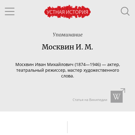
Упоминание
Москвин И. М.
Москвин Иван Михайлович (1874—1946) — актер,
театральный режиссер, мастер художественного
слова.
Статья на Википедии