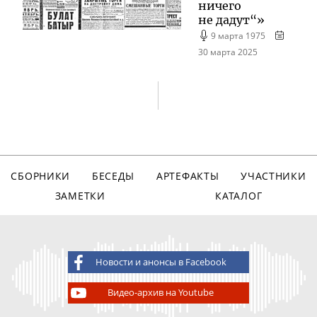
ничего
не дадут“»
9 марта 1975
30 марта 2025
СБОРНИКИ
БЕСЕДЫ
АРТЕФАКТЫ
УЧАСТНИКИ
ЗАМЕТКИ
КАТАЛОГ
Новости и анонсы в Facebook
Видео-архив на Youtube