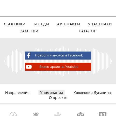
СБОРНИКИ
БЕСЕДЫ
АРТЕФАКТЫ
УЧАСТНИКИ
ЗАМЕТКИ
КАТАЛОГ
Новости и анонсы в Facebook
Видео-архив на Youtube
Направления
Упоминания
Коллекция Дувакина
О проекте