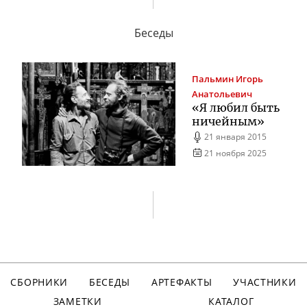
Беседы
Пальмин
Игорь
Анатольевич
«Я любил быть
ничейным»
21 января 2015
21 ноября 2025
СБОРНИКИ
БЕСЕДЫ
АРТЕФАКТЫ
УЧАСТНИКИ
ЗАМЕТКИ
КАТАЛОГ