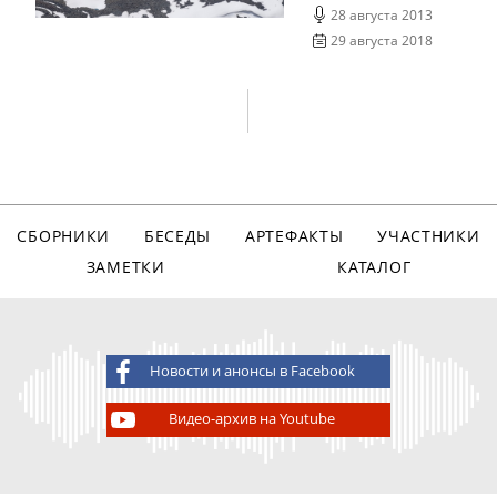
28 августа 2013
29 августа 2018
СБОРНИКИ
БЕСЕДЫ
АРТЕФАКТЫ
УЧАСТНИКИ
ЗАМЕТКИ
КАТАЛОГ
Новости и анонсы в Facebook
Видео-архив на Youtube