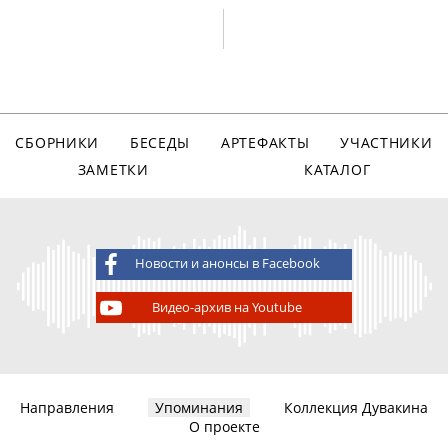
СБОРНИКИ
БЕСЕДЫ
АРТЕФАКТЫ
УЧАСТНИКИ
ЗАМЕТКИ
КАТАЛОГ
Новости и анонсы в Facebook
Видео-архив на Youtube
Направления
Упоминания
Коллекция Дувакина
О проекте