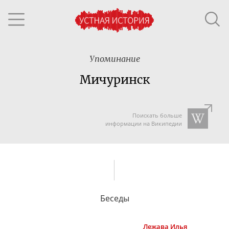
Упоминание
Мичуринск
Поискать больше
информации на Википедии
Беседы
Лежава
Илья