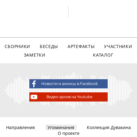
СБОРНИКИ
БЕСЕДЫ
АРТЕФАКТЫ
УЧАСТНИКИ
ЗАМЕТКИ
КАТАЛОГ
Новости и анонсы в Facebook
Видео-архив на Youtube
Направления
Упоминания
Коллекция Дувакина
О проекте