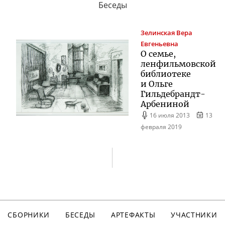
Беседы
Зелинская
Вера
Евгеньевна
О семье,
ленфильмовской
библиотеке
и Ольге
Гильдебрандт-
Арбениной
16 июля 2013
13
февраля 2019
СБОРНИКИ
БЕСЕДЫ
АРТЕФАКТЫ
УЧАСТНИКИ