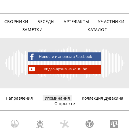
СБОРНИКИ
БЕСЕДЫ
АРТЕФАКТЫ
УЧАСТНИКИ
ЗАМЕТКИ
КАТАЛОГ
Новости и анонсы в Facebook
Видео-архив на Youtube
Направления
Упоминания
Коллекция Дувакина
О проекте