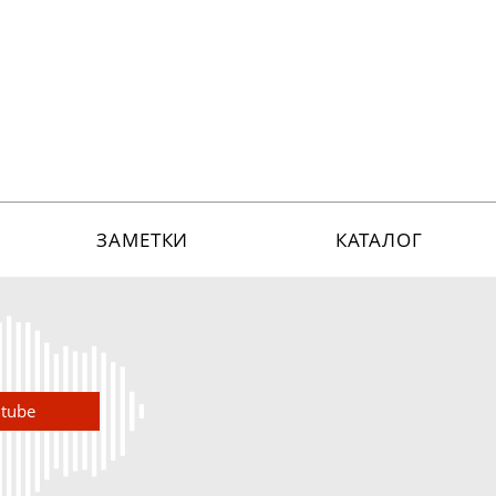
ЗАМЕТКИ
КАТАЛОГ
utube