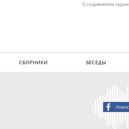
О создаваемом худо
СБОРНИКИ
БЕСЕДЫ
Новос