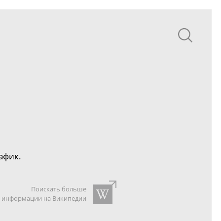
рафик.
Поискать больше
информации на Википедии