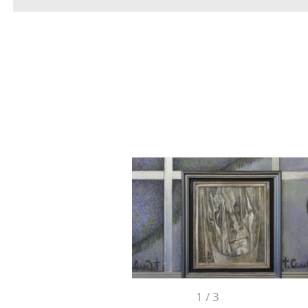
1
/
3