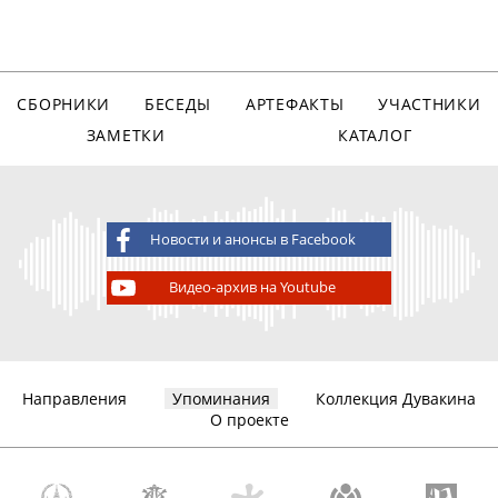
СБОРНИКИ
БЕСЕДЫ
АРТЕФАКТЫ
УЧАСТНИКИ
ЗАМЕТКИ
КАТАЛОГ
Новости и анонсы в Facebook
Видео-архив на Youtube
Направления
Упоминания
Коллекция Дувакина
О проекте