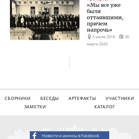
«Мы все уже
были
оттаявшими,
причем
напрочь»
5 июля 2016
30
марта 2020
СБОРНИКИ
БЕСЕДЫ
АРТЕФАКТЫ
УЧАСТНИКИ
ЗАМЕТКИ
КАТАЛОГ
Новости и анонсы в Facebook