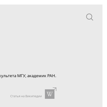
ультета МГУ, академик РАН.
Статья на Википедии