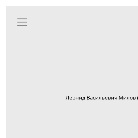
Леонид Васильевич Милов (