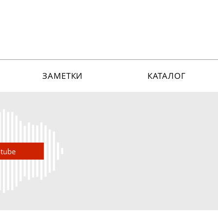
ЗАМЕТКИ
КАТАЛОГ
utube