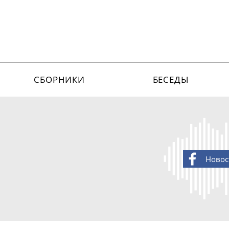
СБОРНИКИ
БЕСЕДЫ
Новос