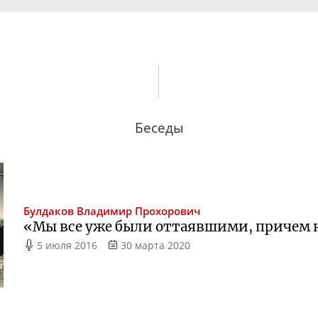
Беседы
Булдаков
Владимир Прохорович
«Мы все уже были оттаявшими, причем 
5 июля 2016
30 марта 2020