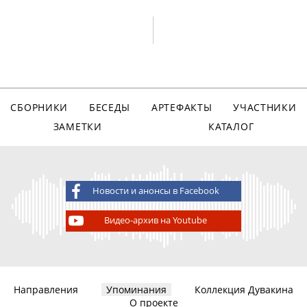
СБОРНИКИ
БЕСЕДЫ
АРТЕФАКТЫ
УЧАСТНИКИ
ЗАМЕТКИ
КАТАЛОГ
Новости и анонсы в Facebook
Видео-архив на Youtube
Направления
Упоминания
Коллекция Дувакина
О проекте