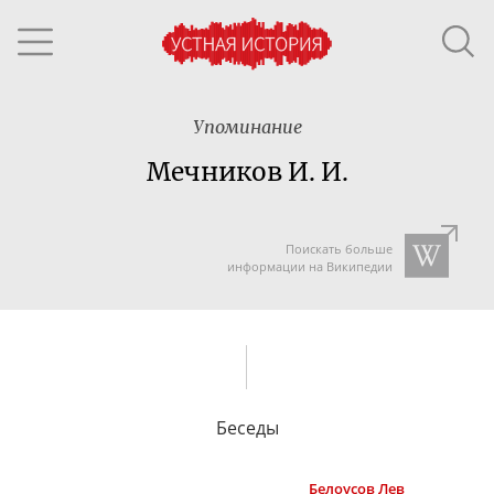
Упоминание
Мечников И. И.
Поискать больше
информации на Википедии
Беседы
Белоусов
Лев