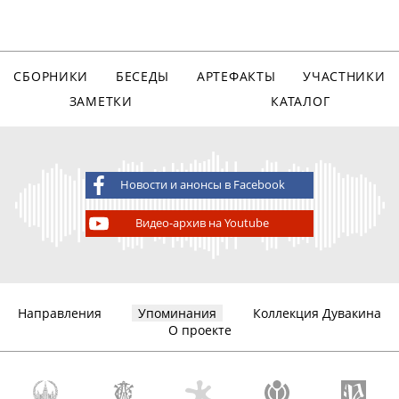
СБОРНИКИ
БЕСЕДЫ
АРТЕФАКТЫ
УЧАСТНИКИ
ЗАМЕТКИ
КАТАЛОГ
Новости и анонсы в Facebook
Видео-архив на Youtube
Направления
Упоминания
Коллекция Дувакина
О проекте