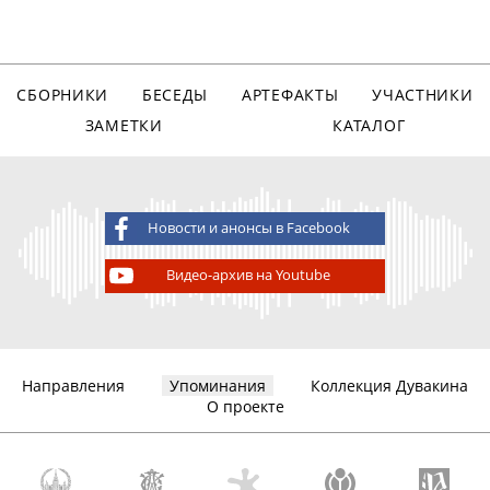
СБОРНИКИ
БЕСЕДЫ
АРТЕФАКТЫ
УЧАСТНИКИ
ЗАМЕТКИ
КАТАЛОГ
Новости и анонсы в Facebook
Видео-архив на Youtube
Направления
Упоминания
Коллекция Дувакина
О проекте