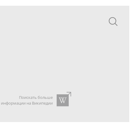
Поискать больше
информации на Википедии