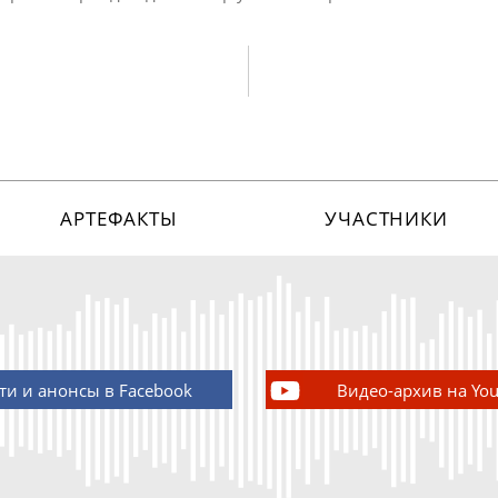
АРТЕФАКТЫ
УЧАСТНИКИ
ти и анонсы в Facebook
Видео-архив на Yo