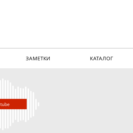
ЗАМЕТКИ
КАТАЛОГ
utube