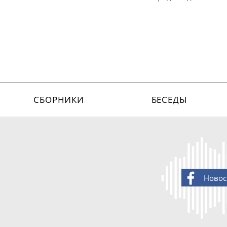
СБОРНИКИ
БЕСЕДЫ
Новос