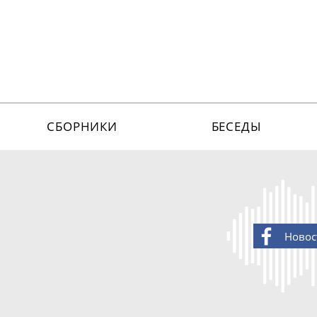
СБОРНИКИ
БЕСЕДЫ
Новос