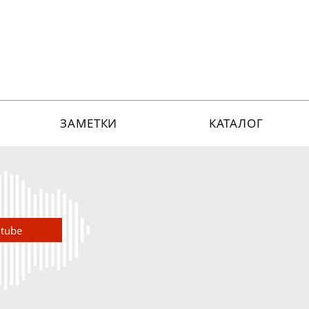
ЗАМЕТКИ
КАТАЛОГ
utube