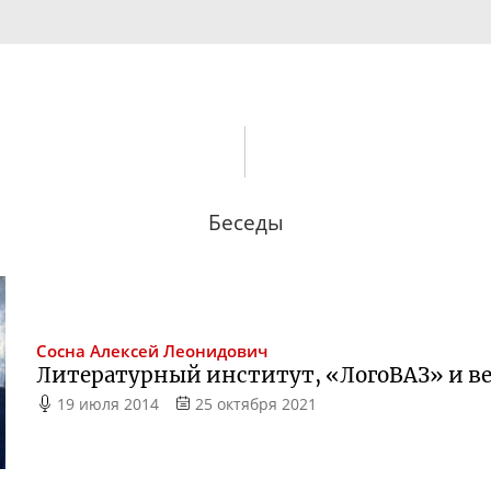
Беседы
Сосна
Алексей Леонидович
Литературный институт, «ЛогоВАЗ» и ве
19 июля 2014
25 октября 2021