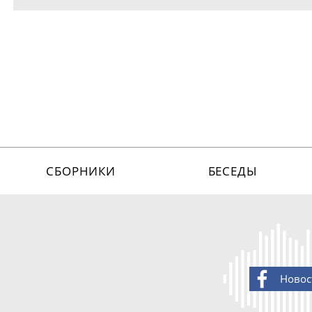
СБОРНИКИ
БЕСЕДЫ
Новос