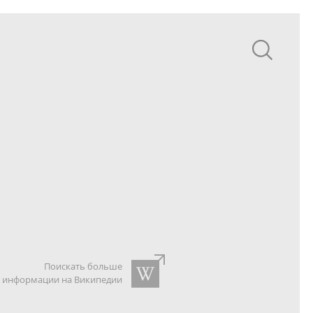
Поискать больше
информации на Википедии