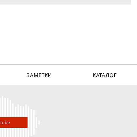
ЗАМЕТКИ
КАТАЛОГ
utube