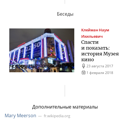
Беседы
Клейман
Наум
Ихильевич
Спасти
и показать:
история Музея
кино
23 августа 2017
1 февраля 2018
Дополнительные материалы
Mary Meerson
fr.wikipedia.org