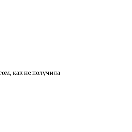
том, как не получила