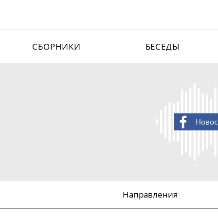
СБОРНИКИ
БЕСЕДЫ
Новос
Направления