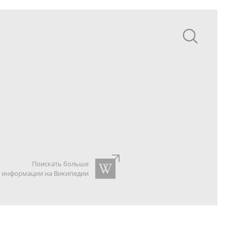
Поискать больше
информации на Википедии