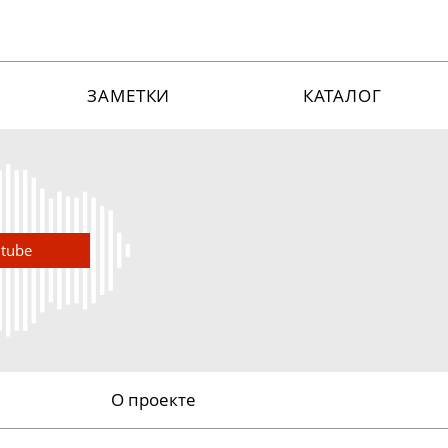
ЗАМЕТКИ
КАТАЛОГ
utube
О проекте