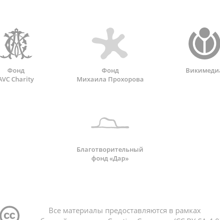
Фонд
Фонд
Викимеди
AVC Charity
Михаила Прохорова
Благотворительный
фонд «Дар»
Все материалы предоставляются в рамках