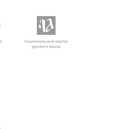
а
Национальный корпус
русского языка