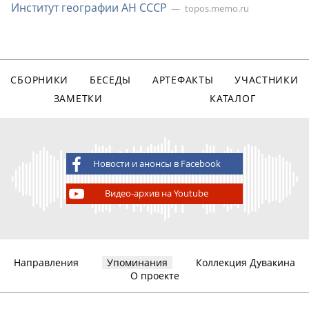
Институт географии АН СССР
topos.memo.ru
СБОРНИКИ
БЕСЕДЫ
АРТЕФАКТЫ
УЧАСТНИКИ
ЗАМЕТКИ
КАТАЛОГ
Новости и анонсы в Facebook
Видео-архив на Youtube
Направления
Упоминания
Коллекция Дувакина
О проекте