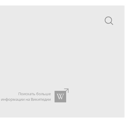
Поискать больше
информации на Википедии