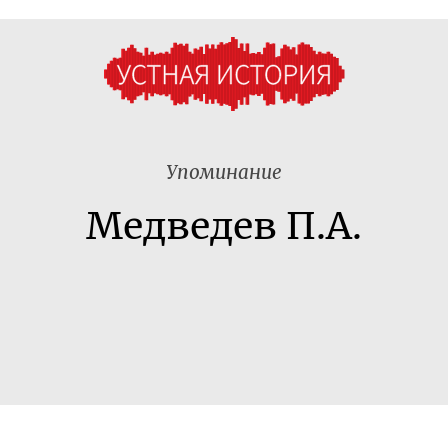
Упоминание
Медведев П.А.