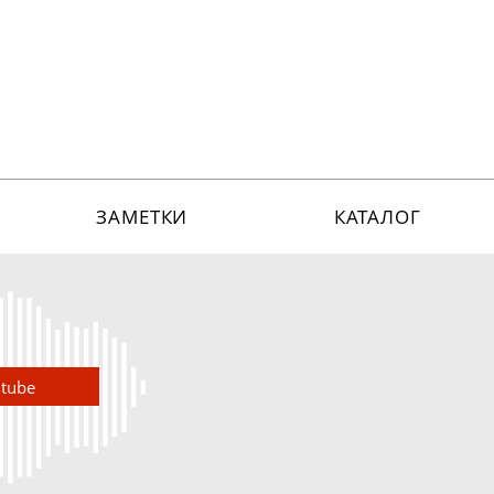
ЗАМЕТКИ
КАТАЛОГ
utube