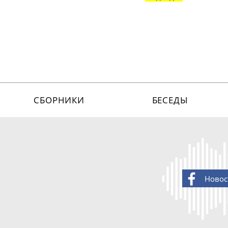
СБОРНИКИ
БЕСЕДЫ
Новос