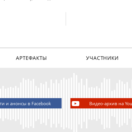
АРТЕФАКТЫ
УЧАСТНИКИ
ти и анонсы в Facebook
Видео-архив на Yo