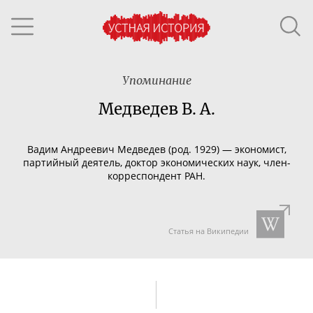
Упоминание
Медведев В. А.
Вадим Андреевич Медведев (род. 1929) — экономист,
партийный деятель, доктор экономических наук,
член-
корреспондент
РАН.
Статья на Википедии