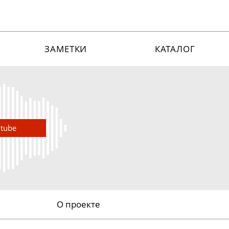
ЗАМЕТКИ
КАТАЛОГ
utube
О проекте