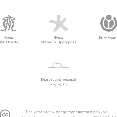
Фонд
Фонд
Викимеди
AVC Charity
Михаила Прохорова
Благотворительный
фонд «Дар»
Все материалы предоставляются в рамках