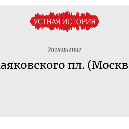
Упоминание
аяковского пл. (Москв