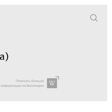
а)
Поискать больше
информации на Википедии