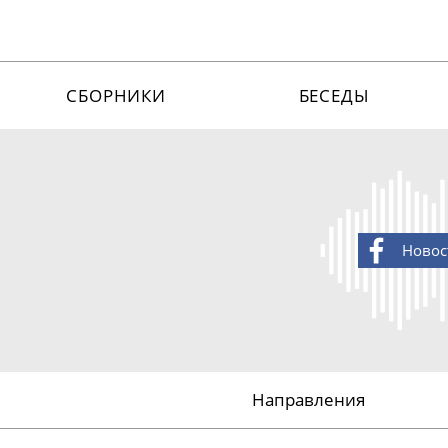
СБОРНИКИ
БЕСЕДЫ
Новос
Направления