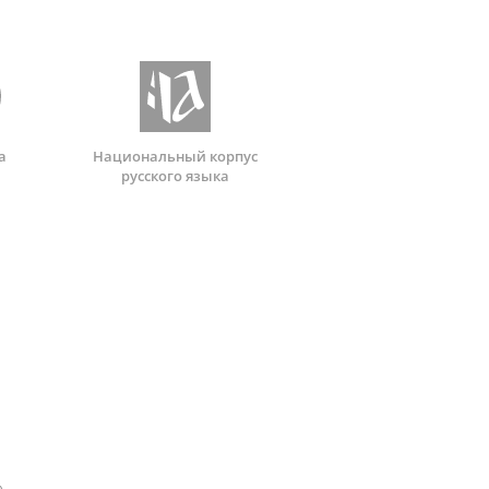
а
Национальный корпус
русского языка