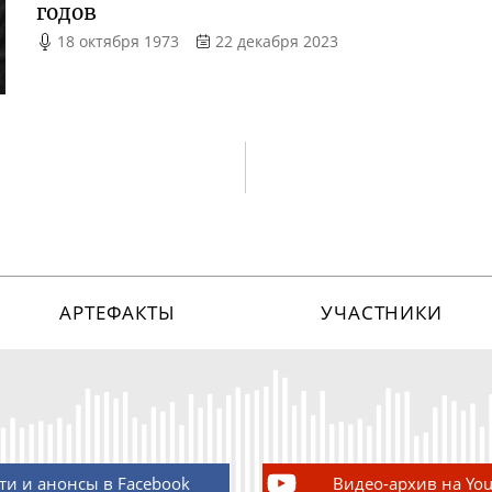
годов
18 октября 1973
22 декабря 2023
АРТЕФАКТЫ
УЧАСТНИКИ
ти и анонсы в Facebook
Видео-архив на Yo