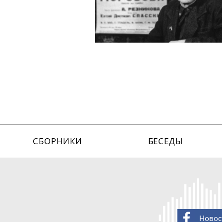
СБОРНИКИ
БЕСЕДЫ
Новос