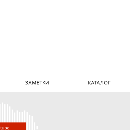
ЗАМЕТКИ
КАТАЛОГ
utube