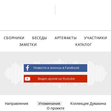
СБОРНИКИ
БЕСЕДЫ
АРТЕФАКТЫ
УЧАСТНИКИ
ЗАМЕТКИ
КАТАЛОГ
Новости и анонсы в Facebook
Видео-архив на Youtube
Направления
Упоминания
Коллекция Дувакина
О проекте